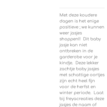
Met deze koudere
dagen is het enige
positieve ; we kunnen
weer jasjes
shoppen!! Dit baby
jasje kan niet
ontbreken in de
garderobe voor je
kindje. Deze lekker
zachtje baby jasjes
met schattige oortjes
zijn echt heel fijn
voor de herfst en
winter periode. Laat
bij freyacreaties deze
jasjes de naam of