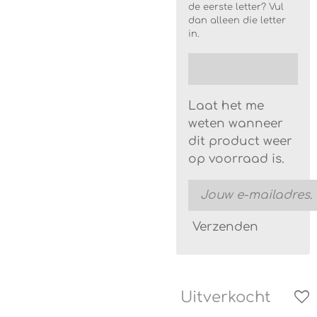
de eerste letter? Vul
dan alleen die letter
in.
Laat het me
weten wanneer
dit product weer
op voorraad is.
Verzenden
Uitverkocht