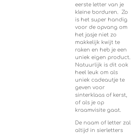
eerste letter van je
kleine borduren. Zo
is het super handig
voor de opvang om
het jasje niet zo
makkelijk kwijt te
raken en heb je een
uniek eigen product.
Natuurlijk is dit ook
heel leuk om als
uniek cadeautje te
geven voor
sinterklaas of kerst,
of als je op
kraamvisite gaat.
De naam of letter zal
altijd in sierletters