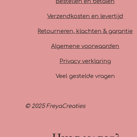
Bestellen en betalen
Verzendkosten en levertijd
Retourneren, klachten & garantie
Algemene voorwaarden
Privacy verklaring
Veel gestelde vragen
© 2025 FreyaCreaties