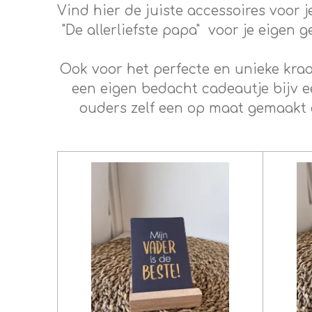
Vind hier de juiste accessoires voor 
"De allerliefste papa" voor je eigen 
Ook voor het perfecte en unieke kraa
een eigen bedacht cadeautje bijv 
ouders zelf een op maat gemaakt 