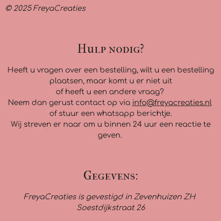
© 2025 FreyaCreaties
Hulp nodig?
Heeft u vragen over een bestelling, wilt u een bestelling
plaatsen, maar komt u er niet uit
of heeft u een andere vraag?
Neem dan gerust contact op via
info@freyacreaties.nl
of stuur een whatsapp berichtje.
Wij streven er naar om u binnen 24 uur een reactie te
geven.
Gegevens:
FreyaCreaties is gevestigd in Zevenhuizen ZH
Soestdijkstraat 26