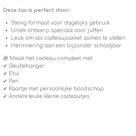
Deze tas is perfect door:
Stevig formaat voor dagelijks gebruik
Uniek ontwerp speciaal voor juffen
Leuk om als cadeaupakket samen te stellen
Herinnering aan een bijzonder schooljaar
🎁 Maak het cadeau compleet met:
✔ Sleutelhanger
✔ Etui
✔ Pen
✔ Kaartje met persoonlijke boodschap
✔ Andere leuke kleine cadeautjes