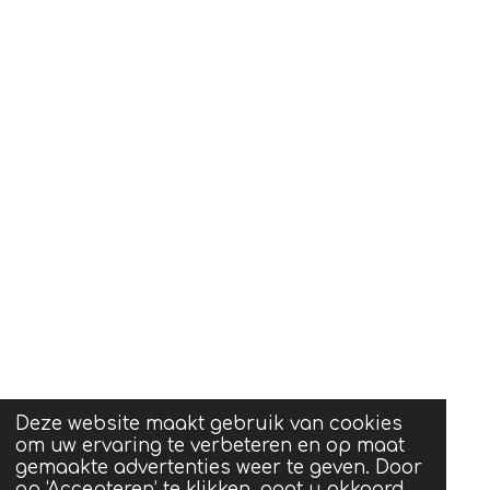
Deze website maakt gebruik van cookies
om uw ervaring te verbeteren en op maat
gemaakte advertenties weer te geven. Door
op ‘Accepteren’ te klikken, gaat u akkoord