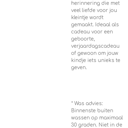
herinnering die met
veel liefde voor jou
kleintje wordt
gemaakt. Ideaal als
cadeau voor een
geboorte,
verjaardagscadeau
of gewoon om jouw
kindje iets unieks te
geven.
* Was advies:
Binnenste buiten
wassen op maximaal
30 graden. Niet in de