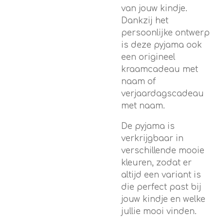
van jouw kindje.
Dankzij het
persoonlijke ontwerp
is deze pyjama ook
een origineel
kraamcadeau met
naam of
verjaardagscadeau
met naam.
De pyjama is
verkrijgbaar in
verschillende mooie
kleuren, zodat er
altijd een variant is
die perfect past bij
jouw kindje en welke
jullie mooi vinden.