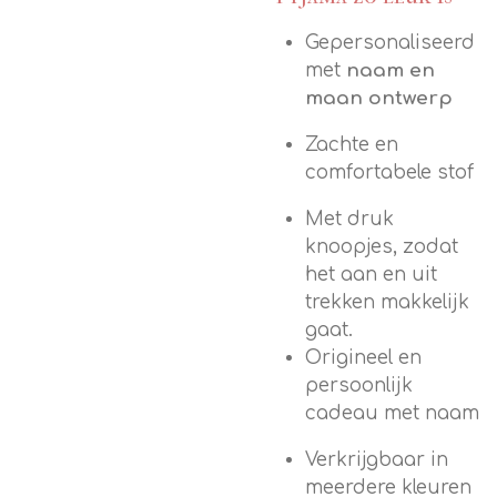
Gepersonaliseerd
met
naam en
maan ontwerp
Zachte en
comfortabele stof
Met druk
knoopjes, zodat
het aan en uit
trekken makkelijk
gaat.
Origineel en
persoonlijk
cadeau met naam
Verkrijgbaar in
meerdere kleuren