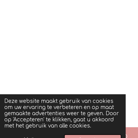
Deze website maakt gebruik van cookies
om uw ervaring te verbeteren en op maat
gemaakte advertenties weer te geven. Door
op ‘Accepteren’ te klikken, gaat u akkoord
met het gebruik van alle cookies.