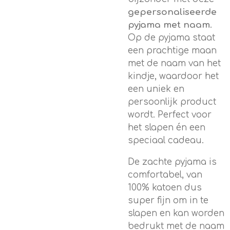
gepersonaliseerde
pyjama met naam
.
Op de pyjama staat
een prachtige maan
met de naam van het
kindje, waardoor het
een uniek en
persoonlijk product
wordt. Perfect voor
het slapen én een
speciaal cadeau.
De zachte pyjama is
comfortabel, van
100% katoen dus
super fijn om in te
slapen en kan worden
bedrukt met de naam