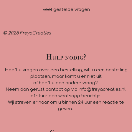
Veel gestelde vragen
© 2025 FreyaCreaties
Hulp nodig?
Heeft u vragen over een bestelling, wilt u een bestelling
plaatsen, maar komt u er niet uit
of heeft u een andere vraag?
Neem dan gerust contact op via
info@freyacreaties.nl
of stuur een whatsapp berichtje.
Wij streven er naar om u binnen 24 uur een reactie te
geven.