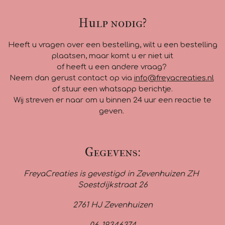
Hulp nodig?
Heeft u vragen over een bestelling, wilt u een bestelling
plaatsen, maar komt u er niet uit
of heeft u een andere vraag?
Neem dan gerust contact op via
info@freyacreaties.nl
of stuur een whatsapp berichtje.
Wij streven er naar om u binnen 24 uur een reactie te
geven.
Gegevens:
FreyaCreaties is gevestigd in Zevenhuizen ZH
Soestdijkstraat 26
2761 HJ Zevenhuizen