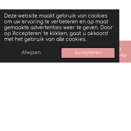
Deze website maakt gebruik van cookies
om uw ervaring te verbeteren en op maat
gemaakte advertenties weer te geven. Door
op ‘Accepteren’ te klikken, gaat u akkoord
met het gebruik van alle cookies.
Afwijzen
Accepteren
Telefoonnummer
Instagram
WhatsApp