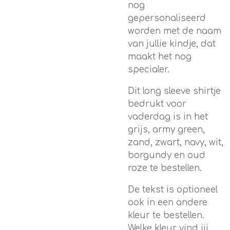
nog
gepersonaliseerd
worden met de naam
van jullie kindje, dat
maakt het nog
specialer.
Dit long sleeve shirtje
bedrukt voor
vaderdag is in het
grijs, army green,
zand, zwart, navy, wit,
borgundy en oud
roze te bestellen.
De tekst is optioneel
ook in een andere
kleur te bestellen.
Welke kleur vind jij