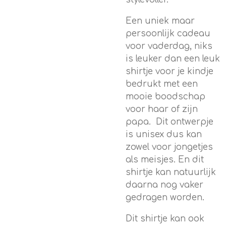
Een uniek maar
persoonlijk cadeau
voor vaderdag, niks
is leuker dan een leuk
shirtje voor je kindje
bedrukt met een
mooie boodschap
voor haar of zijn
papa. Dit ontwerpje
is unisex dus kan
zowel voor jongetjes
als meisjes. En dit
shirtje kan natuurlijk
daarna nog vaker
gedragen worden.
Dit shirtje kan ook