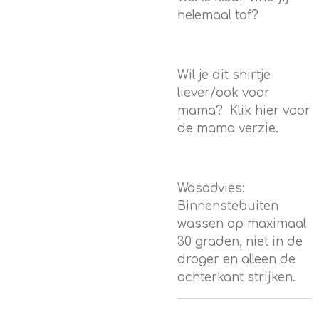
helemaal tof?
Wil je dit shirtje
liever/ook voor
mama? Klik hier voor
de mama verzie.
Wasadvies:
Binnenstebuiten
wassen op maximaal
30 graden, niet in de
droger en alleen de
achterkant strijken.