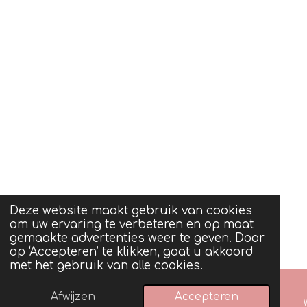
Deze website maakt gebruik van cookies
om uw ervaring te verbeteren en op maat
gemaakte advertenties weer te geven. Door
op ‘Accepteren’ te klikken, gaat u akkoord
met het gebruik van alle cookies.
Afwijzen
Accepteren
Telefoonnummer
Instagram