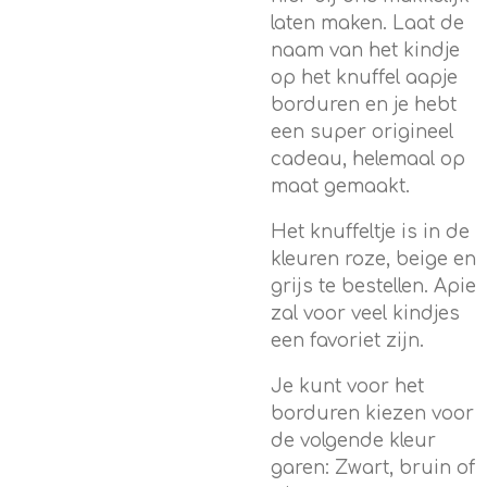
laten maken. Laat de
naam van het kindje
op het knuffel aapje
borduren en je hebt
een super origineel
cadeau, helemaal op
maat gemaakt.
Het knuffeltje is in de
kleuren roze, beige en
grijs te bestellen. Apie
zal voor veel kindjes
een favoriet zijn.
Je kunt voor het
borduren kiezen voor
de volgende kleur
garen: Zwart, bruin of