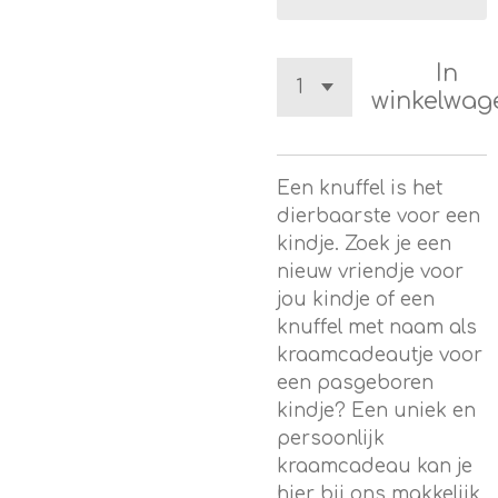
In
winkelwag
Een knuffel is het
dierbaarste voor een
kindje. Zoek je een
nieuw vriendje voor
jou kindje of een
knuffel met naam als
kraamcadeautje voor
een pasgeboren
kindje? Een uniek en
persoonlijk
kraamcadeau kan je
hier bij ons makkelijk