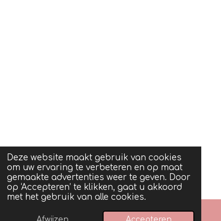
Deze website maakt gebruik van cookies
om uw ervaring te verbeteren en op maat
gemaakte advertenties weer te geven. Door
op ‘Accepteren’ te klikken, gaat u akkoord
met het gebruik van alle cookies.
Afwijzen
Accepteren