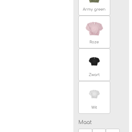
Army green
Roze
Zwart
Wit
Maat