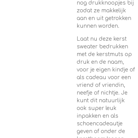
nog drukknoopjes bij
zodat ze makkelijk
aan en uit getrokken
kunnen worden.
Laat nu deze kerst
sweater bedrukken
met de kerstmuts op
druk en de naam,
voor je eigen kindje of
als cadeau voor een
vriend of vriendin,
neefje of nichtje. Je
kunt dit natuurlijk
ook super leuk
inpakken en als
schoencadeautje
geven of onder de