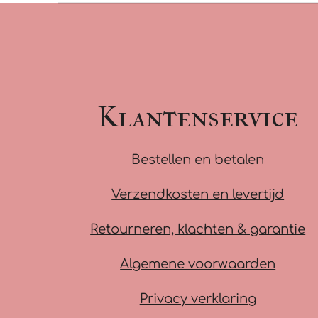
Klantenservice
Bestellen en betalen
Verzendkosten en levertijd
Retourneren, klachten & garantie
Algemene voorwaarden
Privacy verklaring