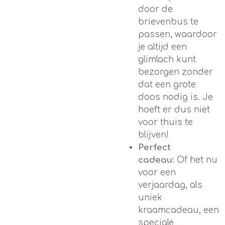
door de
brievenbus te
passen, waardoor
je altijd een
glimlach kunt
bezorgen zonder
dat een grote
doos nodig is. Je
hoeft er dus niet
voor thuis te
blijven!
Perfect
cadeau:
Of het nu
voor een
verjaardag, als
uniek
kraamcadeau, een
speciale