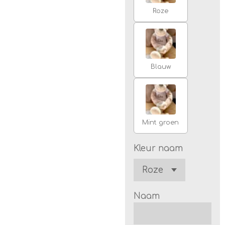
Roze
Blauw
Mint groen
Kleur naam
Naam