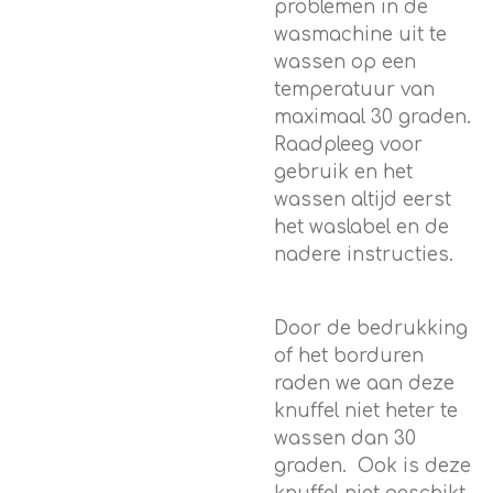
problemen in de
wasmachine uit te
wassen op een
temperatuur van
maximaal 30 graden.
Raadpleeg voor
gebruik en het
wassen altijd eerst
het waslabel en de
nadere instructies.
Door de bedrukking
of het borduren
raden we aan deze
knuffel niet heter te
wassen dan 30
graden. Ook is deze