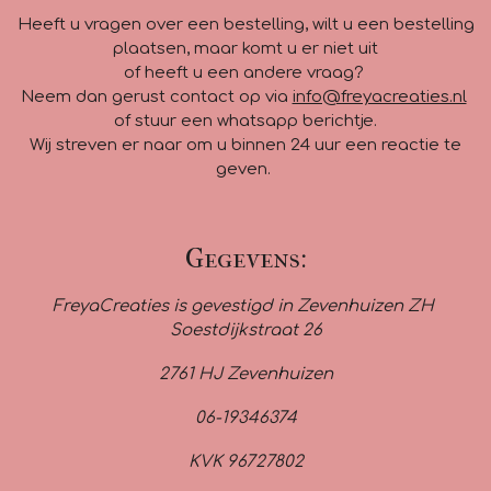
Heeft u vragen over een bestelling, wilt u een bestelling
plaatsen, maar komt u er niet uit
of heeft u een andere vraag?
Neem dan gerust contact op via
info@freyacreaties.nl
of stuur een whatsapp berichtje.
Wij streven er naar om u binnen 24 uur een reactie te
geven.
Gegevens:
FreyaCreaties is gevestigd in Zevenhuizen ZH
Soestdijkstraat 26
2761 HJ Zevenhuizen
06-19346374
KVK 96727802