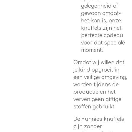
gelegenheid of
gewoon omdat-
het-kan is, onze
knuffels zijn het
perfecte cadeau
voor dat speciale
moment.
Omdat wij willen dat
je kind opgroeit in
een veilige omgeving,
worden tijdens de
productie en het
verven geen giftige
stoffen gebruikt.
De Funnies knuffels
zijn zonder