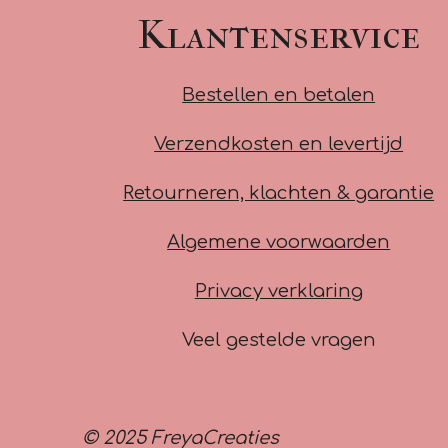
Klantenservice
Bestellen en betalen
Verzendkosten en levertijd
Retourneren, klachten & garantie
Algemene voorwaarden
Privacy verklaring
Veel gestelde vragen
© 2025 FreyaCreaties