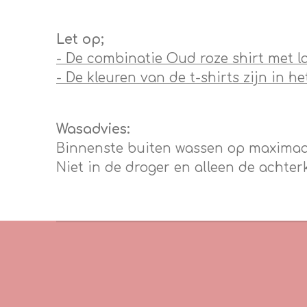
Let op;
- De combinatie Oud roze shirt met l
- De kleuren van de t-shirts zijn in he
Wasadvies:
Binnenste buiten wassen op maximaal
Niet in de droger en alleen de achterk