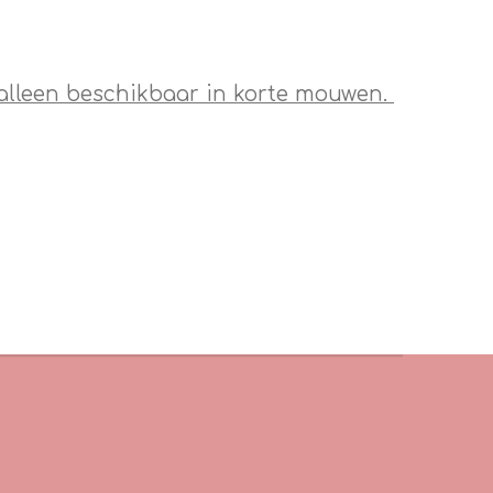
 alleen beschikbaar in korte mouwen.