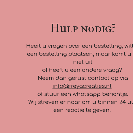
Hulp nodig?
Heeft u vragen over een bestelling, wil
een bestelling plaatsen, maar komt u 
niet uit
of heeft u een andere vraag?
Neem dan gerust contact op via
info@freyacreaties.nl
of stuur een whatsapp berichtje.
Wij streven er naar om u binnen 24 u
een reactie te geven.