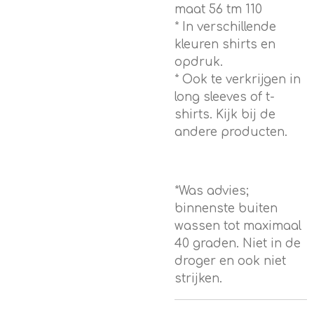
maat 56 tm 110
* In verschillende
kleuren shirts en
opdruk.
* Ook te verkrijgen in
long sleeves of t-
shirts. Kijk bij de
andere producten.
*Was advies;
binnenste buiten
wassen tot maximaal
40 graden. Niet in de
droger en ook niet
strijken.