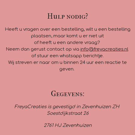
Hulp nodig?
Heeft u vragen over een bestelling, wilt u een bestelling
plaatsen, maar komt u er niet uit
of heeft u een andere vraag?
Neem dan gerust contact op via
info@freyacreaties.nl
of stuur een whatsapp berichtje.
Wij streven er naar om u binnen 24 uur een reactie te
geven.
Gegevens:
FreyaCreaties is gevestigd in Zevenhuizen ZH
Soestdijkstraat 26
2761 HJ Zevenhuizen