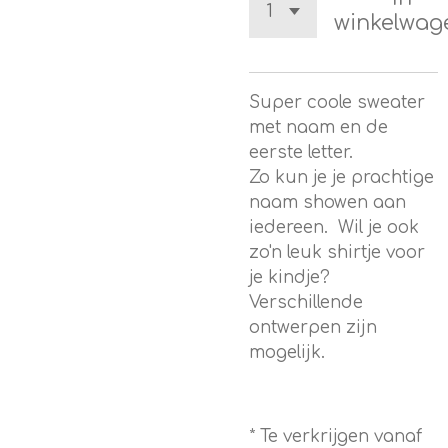
winkelwag
Super coole sweater
met naam en de
eerste letter.
Zo kun je je prachtige
naam showen aan
iedereen. Wil je ook
zo'n leuk shirtje voor
je kindje?
Verschillende
ontwerpen zijn
mogelijk.
* Te verkrijgen vanaf