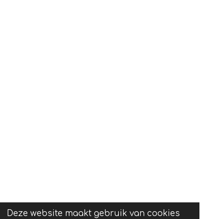
Deze website maakt gebruik van cookies