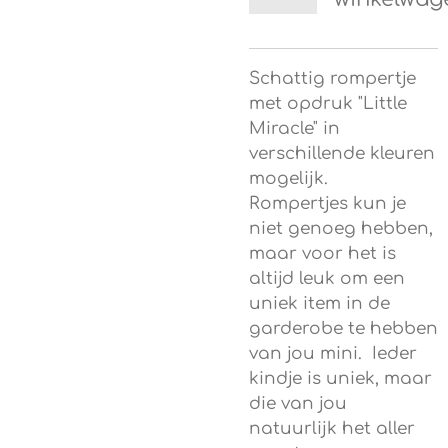
Schattig rompertje
met opdruk "Little
Miracle" in
verschillende kleuren
mogelijk.
Rompertjes kun je
niet genoeg hebben,
maar voor het is
altijd leuk om een
uniek item in de
garderobe te hebben
van jou mini. Ieder
kindje is uniek, maar
die van jou
natuurlijk het aller