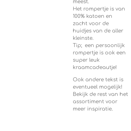
meest.
Het rompertje is van
100% katoen en
zacht voor de
huidjes van de aller
kleinste.
Tip; een persoonlijk
rompertje is ook een
super leuk
kraamcadeautje!
Ook andere tekst is
eventueel mogelijk!
Bekijk de rest van het
assortiment voor
meer inspiratie.