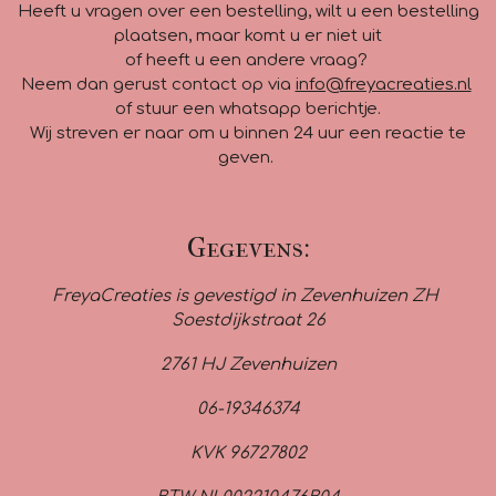
Heeft u vragen over een bestelling, wilt u een bestelling
plaatsen, maar komt u er niet uit
of heeft u een andere vraag?
Neem dan gerust contact op via
info@freyacreaties.nl
of stuur een whatsapp berichtje.
Wij streven er naar om u binnen 24 uur een reactie te
geven.
Gegevens:
FreyaCreaties is gevestigd in Zevenhuizen ZH
Soestdijkstraat 26
2761 HJ Zevenhuizen
06-19346374
KVK 96727802