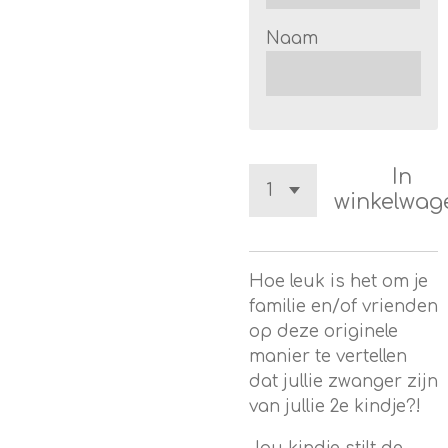
Naam
In
winkelwag
Hoe leuk is het om je
familie en/of vrienden
op deze originele
manier te vertellen
dat jullie zwanger zijn
van jullie 2e kindje?!