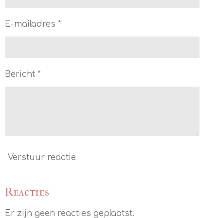
E-mailadres *
Bericht *
Verstuur reactie
Reacties
Er zijn geen reacties geplaatst.