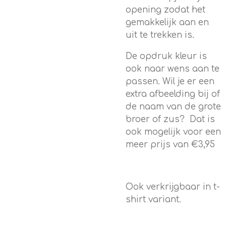
opening zodat het
gemakkelijk aan en
uit te trekken is.
De opdruk kleur is
ook naar wens aan te
passen. Wil je er een
extra afbeelding bij of
de naam van de grote
broer of zus? Dat is
ook mogelijk voor een
meer prijs van €3,95
Ook verkrijgbaar in t-
shirt variant.